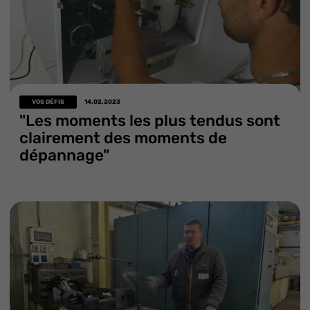
VOS DÉFIS
14.02.2023
"Les moments les plus tendus sont
clairement des moments de
dépannage"