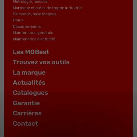
Métrologie, mesure
Marteaux et outils de frappe industrie
Plomberie, maintenance
Étaux
Découpe-joints
Maintenance générale
Maintenance électricité
Les MOBest
Trouvez vos outils
La marque
Actualités
Catalogues
Garantie
Carrières
Contact