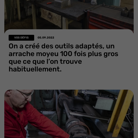
VOS DÉFIS
05.09.2022
On a créé des outils adaptés, un
arrache moyeu 100 fois plus gros
que ce que l’on trouve
habituellement.