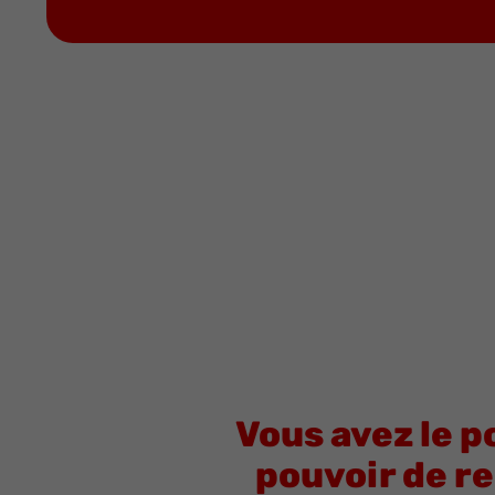
Vous avez le p
pouvoir de re