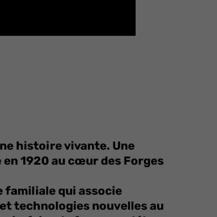
ne histoire vivante. Une
e en 1920 au cœur des Forges
 familiale qui associe
et technologies nouvelles au