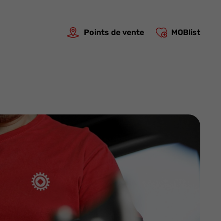
Points de vente
MOBlist