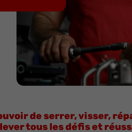
ouvoir de serrer, visser, rép
lever tous les défis et réus