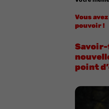
Vous avez 
pouvoir !
Savoir-
nouvell
point d