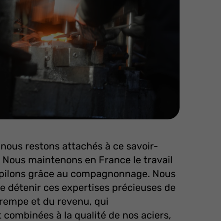
 nous restons attachés à ce savoir-
. Nous maintenons en France le travail
pilons grâce au compagnonnage. Nous
e détenir ces expertises précieuses de
 trempe et du revenu, qui
 combinées à la qualité de nos aciers,