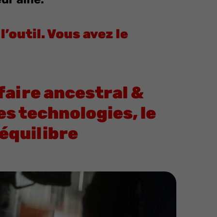
l’outil. Vous avez le
faire ancestral &
es technologies, le
’équilibre