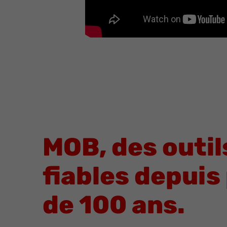
MOB, des outil
fiables depuis
de 100 ans.