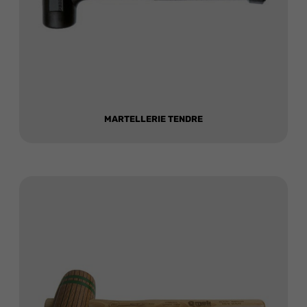
MARTELLERIE TENDRE