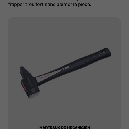
frapper très fort sans abimer la pièce.
MARTEAUX DE MÉCANICIEN