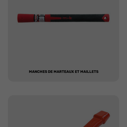
MANCHES DE MARTEAUX ET MAILLETS