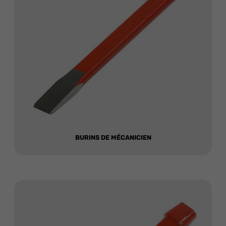
BURINS DE MÉCANICIEN