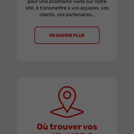
pour une prochaine visite sur notre
site, à transmettre à vos équipes, vos
clients, vos partenaires…
EN SAVOIR PLUS
OUTILS FIABLES DEPUIS 1920.
Où trouver vos
Produits