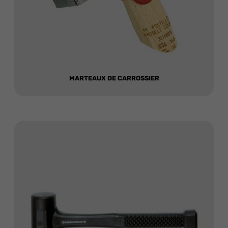
MARTEAUX DE CARROSSIER