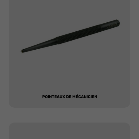
POINTEAUX DE MÉCANICIEN