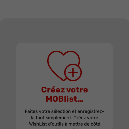
Créez votre
MOBlist…
Faites votre sélection et enregistrez-
la,tout simplement. Créez votre
WishList d’outils à mettre de côté