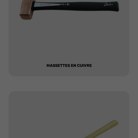
MASSETTES EN CUIVRE