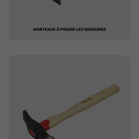
MARTEAUX À PIQUER LES SOUDURES