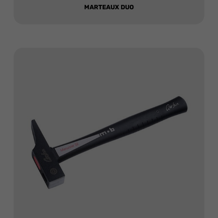
MARTEAUX DUO