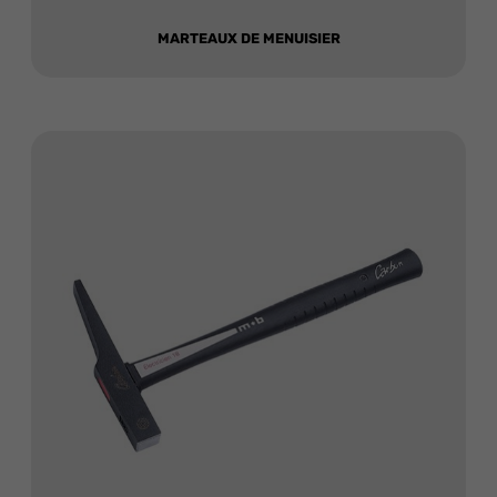
MARTEAUX DE MENUISIER