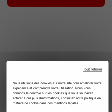
Tout refuser
Nous utilisons des cookies sur notre site pour améliorer votre
expérience et comprendre votre utilisation. Nous vous
donnons le contrôle sur les cookies que vous souhaitez
activer. Pour plus d'informations, consultez notre politique en
matière de cookie dans nos mentions légales.