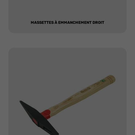
MASSETTES À EMMANCHEMENT DROIT