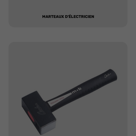
MARTEAUX D’ÉLECTRICIEN