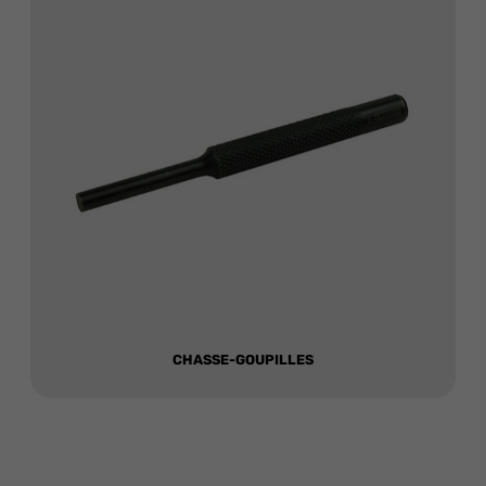
CHASSE-GOUPILLES