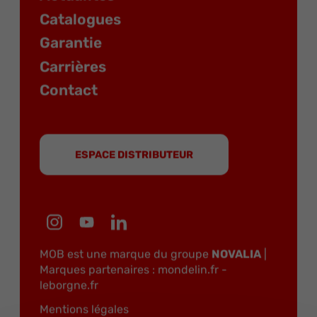
Catalogues
Garantie
Carrières
Contact
ESPACE DISTRIBUTEUR
MOB est une marque du groupe
NOVALIA
|
Marques partenaires :
mondelin.fr
-
leborgne.fr
Mentions légales