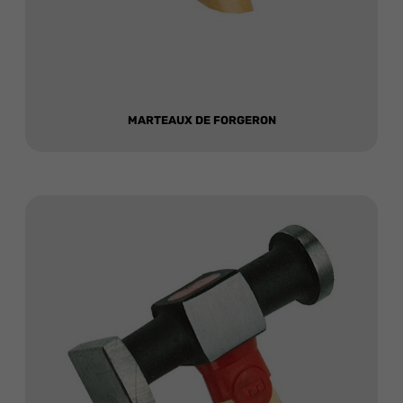
MARTEAUX DE FORGERON