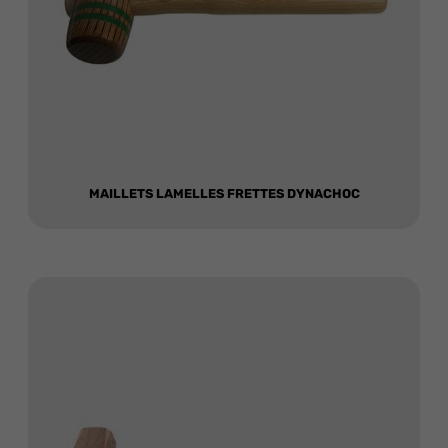
MAILLETS LAMELLES FRETTES DYNACHOC