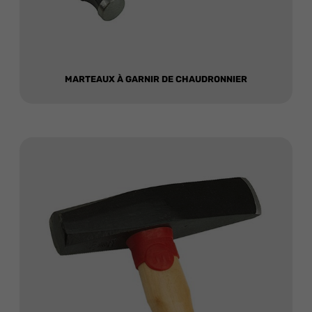
MARTEAUX À GARNIR DE CHAUDRONNIER