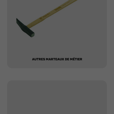
AUTRES MARTEAUX DE MÉTIER