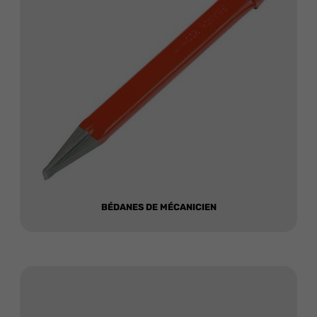
BÉDANES DE MÉCANICIEN