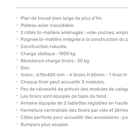
Plan de travail bien large de plus d'1m.
Plateau acier inoxydable.
2 côtés bi-matière aménagés : vide-poches, empl
Poignée bi-matière intégrée à la construction du 
Construction robuste.
Charge statique : 1000 kg.
Résistance charge tiroirs : 30 kg.
Dim.
tiroirs : 670x400 mm - 4 tiroirs H 60mm - 1 tiroir 
Chaque tiroir peut accueillir 3 modules.
Pas de nécessité de prévoir des modules de calag
Les tiroirs sont équipés de tapis de fond.
Armoire équipée de 2 tablettes réglables en haute
Fermeture centralisée des tiroirs par clés et 2èmes
Côtés perforés pour accueillir des accessoires : 
Bumpers plus souples.