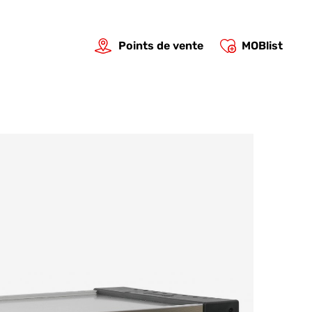
Points de vente
MOBlist