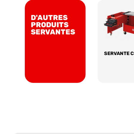
D'AUTRES
PRODUITS
SERVANTES
SERVANTE C