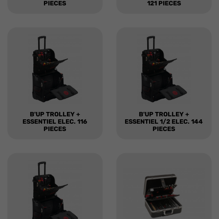
PIECES
121 PIECES
B'UP TROLLEY +
B'UP TROLLEY +
ESSENTIEL ELEC. 116
ESSENTIEL 1/2 ELEC. 144
PIECES
PIECES