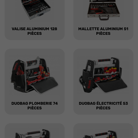
VALISE ALUMINIUM 128
MALLETTE ALUMINIUM 51
PIÈCES
PIÈCES
DUOBAG PLOMBERIE 74
DUOBAG ÉLECTRICITÉ 53
PIÈCES
PIÈCES