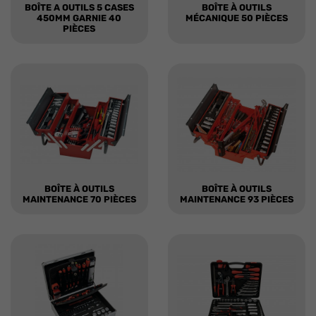
BOÎTE A OUTILS 5 CASES
BOÎTE À OUTILS
450MM GARNIE 40
MÉCANIQUE 50 PIÈCES
PIÈCES
BOÎTE À OUTILS
BOÎTE À OUTILS
MAINTENANCE 70 PIÈCES
MAINTENANCE 93 PIÈCES