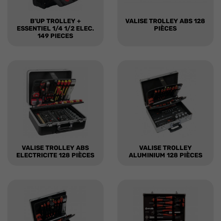
B'UP TROLLEY +
VALISE TROLLEY ABS 128
ESSENTIEL 1/4 1/2 ELEC.
PIÈCES
149 PIECES
VALISE TROLLEY ABS
VALISE TROLLEY
ELECTRICITE 128 PIÈCES
ALUMINIUM 128 PIÈCES