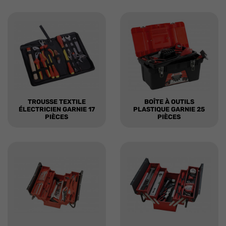
TROUSSE TEXTILE
BOÎTE À OUTILS
ÉLECTRICIEN GARNIE 17
PLASTIQUE GARNIE 25
PIÈCES
PIÈCES