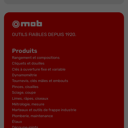
OUTILS FIABLES DEPUIS 1920.
Produits
Rangement et compositions
Cliquets et douilles
Clés à ouverture fixe et variable
Dynamométrie
Tournevis, clés mâles et embouts
Pinces, cisailles
Sciage, coupe
Limes, râpes, ciseaux
Métrologie, mesure
Marteaux et outils de frappe industrie
Plomberie, maintenance
Étaux
Découpe-joints