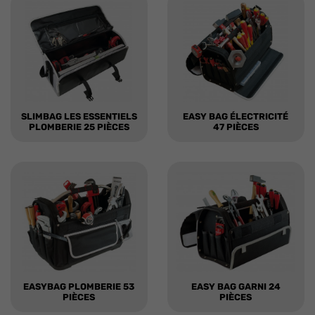
SLIMBAG LES ESSENTIELS
EASY BAG ÉLECTRICITÉ
PLOMBERIE 25 PIÈCES
47 PIÈCES
EASYBAG PLOMBERIE 53
EASY BAG GARNI 24
PIÈCES
PIÈCES