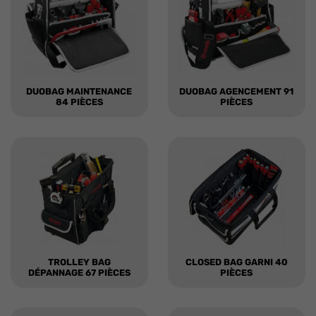
DUOBAG MAINTENANCE
DUOBAG AGENCEMENT 91
84 PIÈCES
PIÈCES
TROLLEY BAG
CLOSED BAG GARNI 40
DÉPANNAGE 67 PIÈCES
PIÈCES