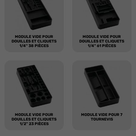
MODULE VIDE POUR
MODULE VIDE POUR
DOUILLES ET CLIQUETS
DOUILLES ET CLIQUETS
1/4'' 38 PIÈCES
1/4'' 61 PIÈCES
MODULE VIDE POUR
MODULE VIDE POUR 7
DOUILLES ET CLIQUETS
TOURNEVIS
1/2'' 23 PIÈCES