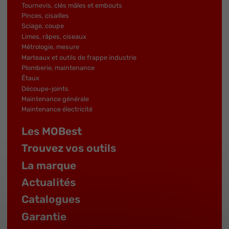
Tournevis, clés mâles et embouts
Pinces, cisailles
Sciage, coupe
Limes, râpes, ciseaux
Métrologie, mesure
Marteaux et outils de frappe industrie
Plomberie, maintenance
Étaux
Découpe-joints
Maintenance générale
Maintenance électricité
Les MOBest
Trouvez vos outils
La marque
Actualités
Catalogues
Garantie