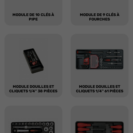
MODULE DE 10 CLÉS À
MODULE DE 9 CLÉS À
PIPE
FOURCHES
MODULE DOUILLES ET
MODULE DOUILLES ET
CLIQUETS 1/4'' 38 PIÈCES
CLIQUETS 1/4'' 61 PIÈCES