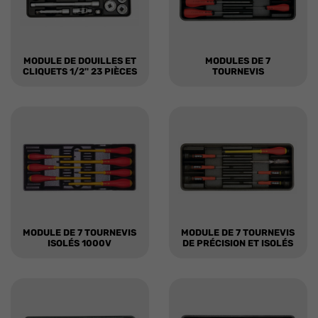
MODULE DE DOUILLES ET
MODULES DE 7
CLIQUETS 1/2'' 23 PIÈCES
TOURNEVIS
MODULE DE 7 TOURNEVIS
MODULE DE 7 TOURNEVIS
ISOLÉS 1000V
DE PRÉCISION ET ISOLÉS