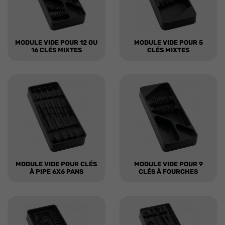
MODULE VIDE POUR 12 OU
MODULE VIDE POUR 5
16 CLÉS MIXTES
CLÉS MIXTES
MODULE VIDE POUR CLÉS
MODULE VIDE POUR 9
À PIPE 6X6 PANS
CLÉS À FOURCHES