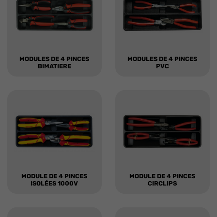
MODULES DE 4 PINCES
MODULES DE 4 PINCES
BIMATIERE
PVC
MODULE DE 4 PINCES
MODULE DE 4 PINCES
ISOLÉES 1000V
CIRCLIPS