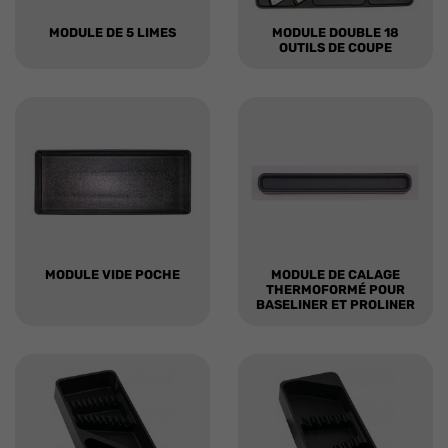
MODULE DE 5 LIMES
MODULE DOUBLE 18
OUTILS DE COUPE
MODULE VIDE POCHE
MODULE DE CALAGE
THERMOFORMÉ POUR
BASELINER ET PROLINER