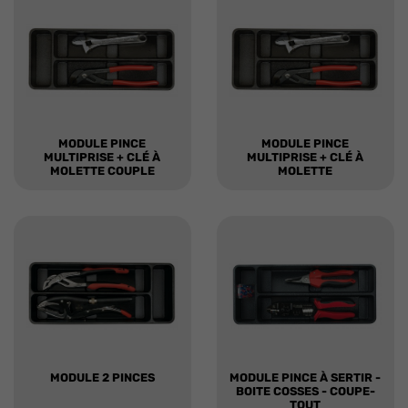
MODULE PINCE
MODULE PINCE
MULTIPRISE + CLÉ À
MULTIPRISE + CLÉ À
MOLETTE COUPLE
MOLETTE
MODULE 2 PINCES
MODULE PINCE À SERTIR -
BOITE COSSES - COUPE-
TOUT