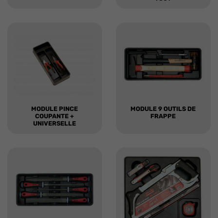
MODULE PINCE
MODULE 9 OUTILS DE
COUPANTE +
FRAPPE
UNIVERSELLE