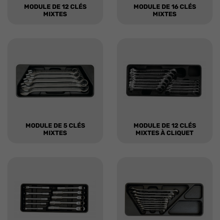
MODULE DE 12 CLÉS
MODULE DE 16 CLÉS
MIXTES
MIXTES
MODULE DE 5 CLÉS
MODULE DE 12 CLÉS
MIXTES
MIXTES À CLIQUET