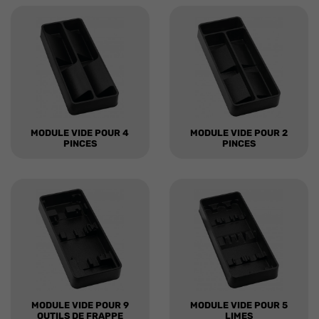
MODULE VIDE POUR 4
MODULE VIDE POUR 2
PINCES
PINCES
MODULE VIDE POUR 9
MODULE VIDE POUR 5
OUTILS DE FRAPPE
LIMES