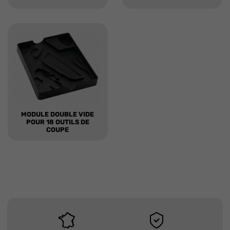
MODULE DOUBLE VIDE
POUR 18 OUTILS DE
COUPE