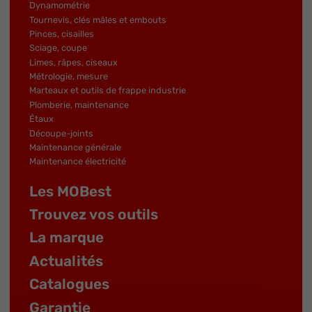
Dynamométrie
Tournevis, clés mâles et embouts
Pinces, cisailles
Sciage, coupe
Limes, râpes, ciseaux
Métrologie, mesure
Marteaux et outils de frappe industrie
Plomberie, maintenance
Étaux
Découpe-joints
Maintenance générale
Maintenance électricité
Les MOBest
Trouvez vos outils
La marque
Actualités
Catalogues
Garantie