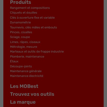
Produits
Rangement et compositions
Cliquets et douilles
Clés à ouverture fixe et variable
Dynamométrie
Tournevis, clés mâles et embouts
Pinces, cisailles
Sciage, coupe
Limes, râpes, ciseaux
Métrologie, mesure
Marteaux et outils de frappe industrie
Plomberie, maintenance
Étaux
Découpe-joints
Maintenance générale
Maintenance électricité
Les MOBest
Trouvez vos outils
La marque