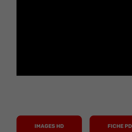
IMAGES HD
FICHE P