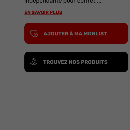
indépendante pour coffret ...
EN SAVOIR PLUS
AJOUTER À MA MOBLIST
TROUVEZ NOS PRODUITS