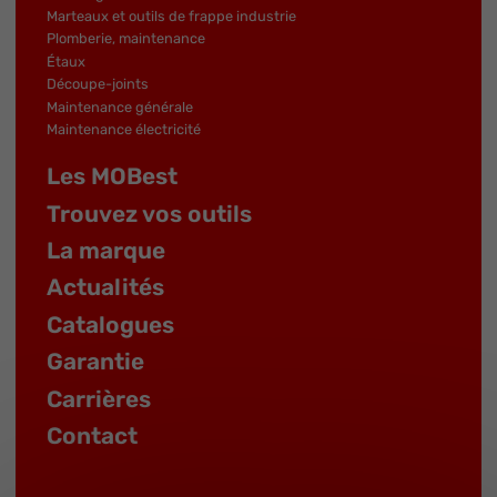
Marteaux et outils de frappe industrie
Plomberie, maintenance
Étaux
Découpe-joints
Maintenance générale
Maintenance électricité
Les MOBest
Trouvez vos outils
La marque
Actualités
Catalogues
Garantie
Carrières
Contact