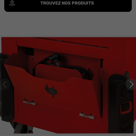
TROUVEZ NOS PRODUITS