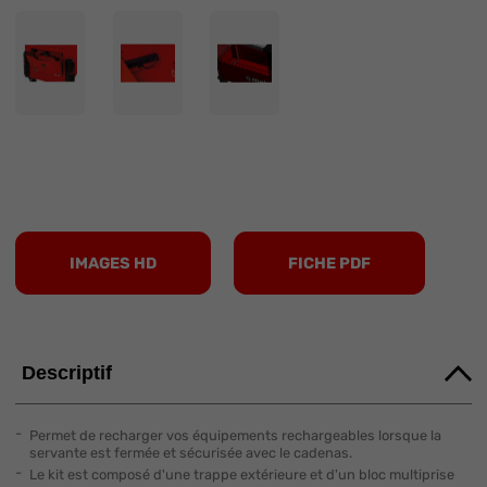
IMAGES HD
FICHE PDF
Descriptif
Permet de recharger vos équipements rechargeables lorsque la
servante est fermée et sécurisée avec le cadenas.
Le kit est composé d'une trappe extérieure et d'un bloc multiprise