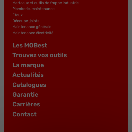
Marteaux et outils de frappe industrie
Plomberie, maintenance
Étaux
Découpe-joints
Maintenance générale
Maintenance électricité
Les MOBest
Trouvez vos outils
La marque
Actualités
Catalogues
Garantie
Carrières
Contact