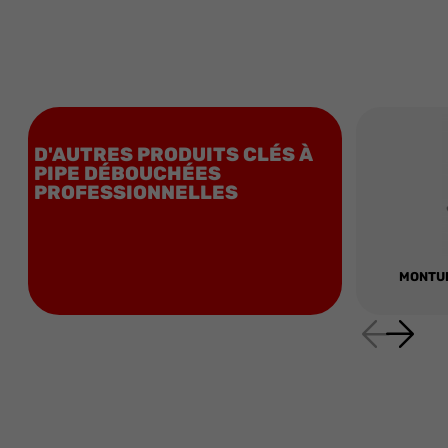
D'AUTRES PRODUITS CLÉS À
PIPE DÉBOUCHÉES
PROFESSIONNELLES
MONTUR