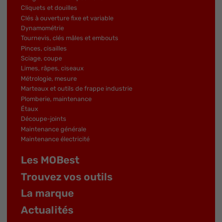
Cliquets et douilles
Clés à ouverture fixe et variable
Dynamométrie
Tournevis, clés mâles et embouts
Pinces, cisailles
Sciage, coupe
Limes, râpes, ciseaux
Métrologie, mesure
Marteaux et outils de frappe industrie
Plomberie, maintenance
Étaux
Découpe-joints
Maintenance générale
Maintenance électricité
Les MOBest
Trouvez vos outils
La marque
Actualités