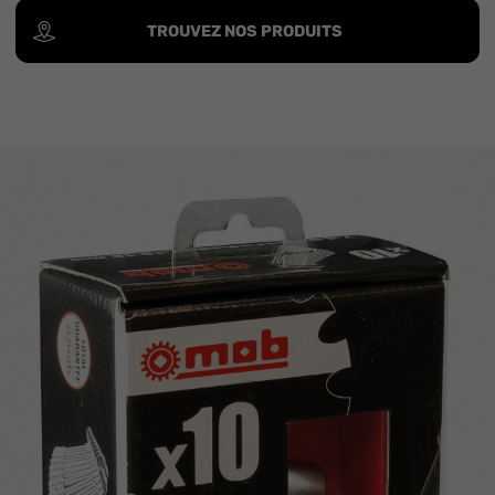
TROUVEZ NOS PRODUITS