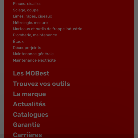
Pinces, cisailles
Sciage, coupe
Limes, râpes, ciseaux
Métrologie, mesure
Marteaux et outils de frappe industrie
Plomberie, maintenance
Étaux
Découpe-joints
Maintenance générale
Maintenance électricité
Les MOBest
Trouvez vos outils
La marque
Actualités
Catalogues
Garantie
Carrières