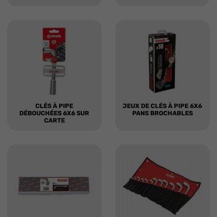
CLÉS À PIPE
JEUX DE CLÉS À PIPE 6X6
DÉBOUCHÉES 6X6 SUR
PANS BROCHABLES
CARTE