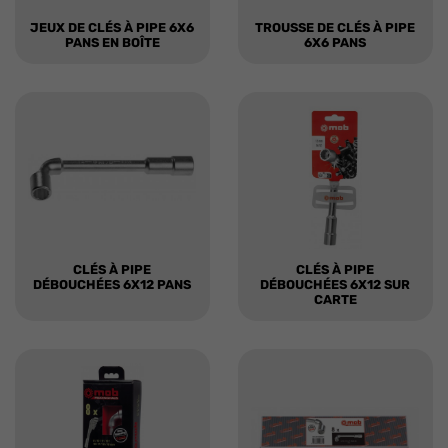
JEUX DE CLÉS À PIPE 6X6
TROUSSE DE CLÉS À PIPE
PANS EN BOÎTE
6X6 PANS
CLÉS À PIPE
CLÉS À PIPE
DÉBOUCHÉES 6X12 PANS
DÉBOUCHÉES 6X12 SUR
CARTE