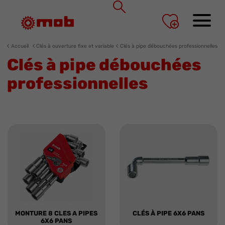
Panneau de gestion des cookies
Accueil
Clés à ouverture fixe et variable
Clés à pipe débouchées professionnelles
Clés à pipe débouchées
professionnelles
MONTURE 8 CLES A PIPES
CLÉS À PIPE 6X6 PANS
6X6 PANS