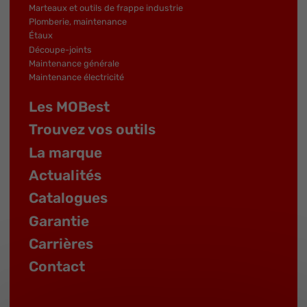
Marteaux et outils de frappe industrie
Plomberie, maintenance
Étaux
Découpe-joints
Maintenance générale
Maintenance électricité
Les MOBest
Trouvez vos outils
La marque
Actualités
Catalogues
Garantie
Carrières
Contact