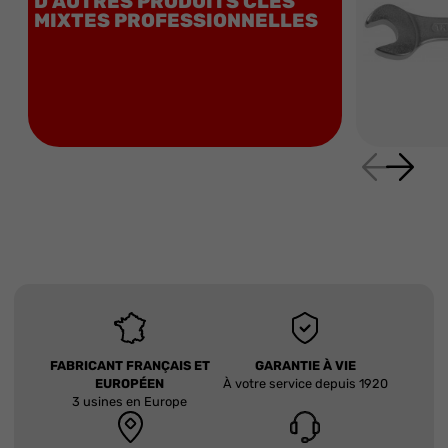
D'AUTRES PRODUITS CLÉS
MIXTES PROFESSIONNELLES
FABRICANT FRANÇAIS ET
GARANTIE À VIE
EUROPÉEN
À votre service depuis 1920
3 usines en Europe