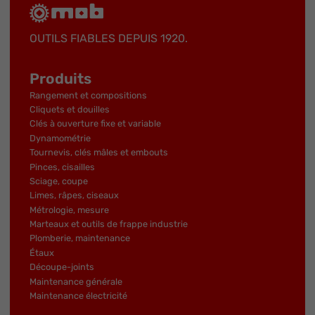
OUTILS FIABLES DEPUIS 1920.
Produits
Rangement et compositions
Cliquets et douilles
Clés à ouverture fixe et variable
Dynamométrie
Tournevis, clés mâles et embouts
Pinces, cisailles
Sciage, coupe
Limes, râpes, ciseaux
Métrologie, mesure
Marteaux et outils de frappe industrie
Plomberie, maintenance
Étaux
Découpe-joints
Maintenance générale
Maintenance électricité