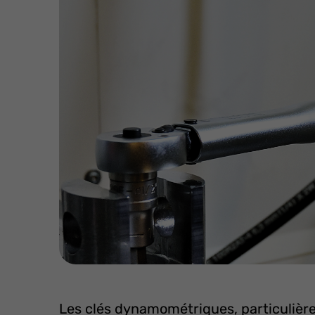
Les clés dynamométriques, particulièr