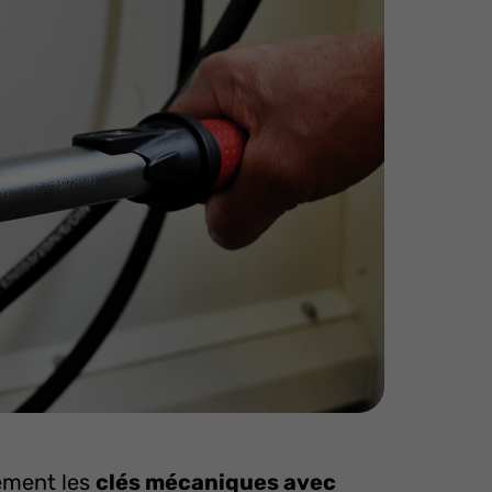
ement les
clés mécaniques avec