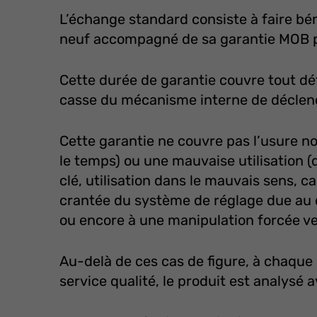
L’échange standard consiste à faire béné
neuf accompagné de sa garantie MOB p
Cette durée de garantie couvre tout déf
casse du mécanisme interne de déclen
Cette garantie ne couvre pas l’usure no
le temps) ou une mauvaise utilisation
clé, utilisation dans le mauvais sens, c
crantée du système de réglage due au
ou encore à une manipulation forcée ve
Au-delà de ces cas de figure, à chaque
service qualité, le produit est analysé