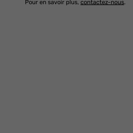
Pour en savoir plus,
contactez-nous
.