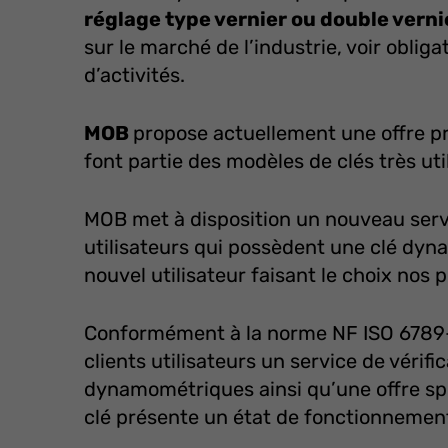
réglage type vernier ou double vern
sur le marché de l’industrie, voir oblig
d’activités.
MOB
propose actuellement une offre 
font partie des modèles de clés très ut
MOB met à disposition un nouveau servic
utilisateurs qui possèdent une clé dy
nouvel utilisateur faisant le choix nos p
Conformément à la norme NF ISO 6789-
clients utilisateurs un service de vérifi
dynamométriques ainsi qu’une offre sp
clé présente un état de fonctionneme