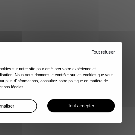
Tout refuser
ookies sur notre site pour améliorer votre expérience et
lisation. Nous vous donnons le contrôle sur les cookies que vous
our plus d'informations, consultez notre politique en matière de
tions légales.
Tout accepter
naliser