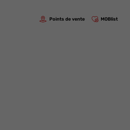
Points de vente
MOBlist