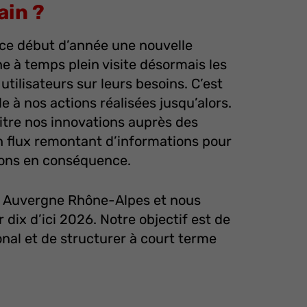
ain ?
ce début d’année une nouvelle
 à temps plein visite désormais les
utilisateurs sur leurs besoins. C’est
 à nos actions réalisées jusqu’alors.
itre nos innovations auprès des
n flux remontant d’informations pour
ions en conséquence.
 Auvergne Rhône-Alpes et nous
 dix d’ici 2026. Notre objectif est de
onal et de structurer à court terme