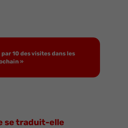
par 10 des visites dans les
rochain »
se traduit-elle