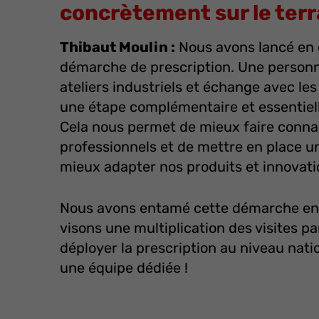
concrètement sur le terr
Thibaut Moulin :
Nous avons lancé en 
démarche de prescription. Une personne
ateliers industriels et échange avec les 
une étape complémentaire et essentielle
Cela nous permet de mieux faire conna
professionnels et de mettre en place u
mieux adapter nos produits et innovat
Nous avons entamé cette démarche en
visons une multiplication des visites par
déployer la prescription au niveau nati
une équipe dédiée !