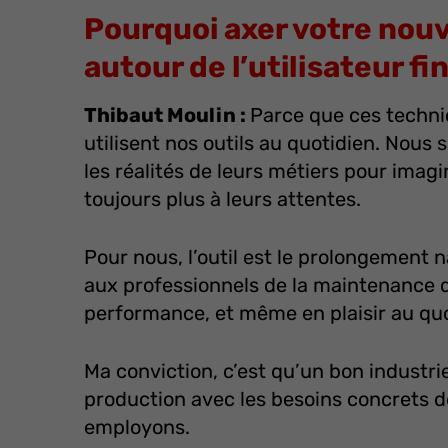
Pourquoi axer votre nouv
autour de l’utilisateur fin
Thibaut Moulin :
Parce que ces technic
utilisent nos outils au quotidien. Nou
les réalités de leurs métiers pour imag
toujours plus à leurs attentes.
Pour nous, l’outil est le prolongement na
aux professionnels de la maintenance d
performance, et même en plaisir au quo
Ma conviction, c’est qu’un bon industriel
production avec les besoins concrets de
employons.