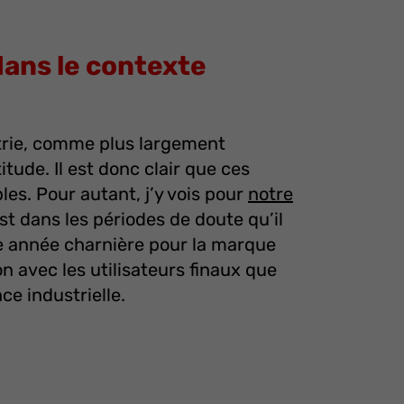
ans le contexte
strie, comme plus largement
itude. Il est donc clair que ces
les. Pour autant, j’y vois pour
notre
st dans les périodes de doute qu’il
ne année charnière pour la marque
on avec les utilisateurs finaux que
ce industrielle.