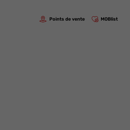
Points de vente
MOBlist