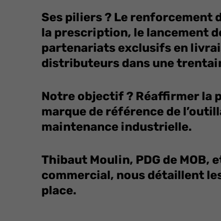
Ses piliers ? Le renforcement 
la prescription, le lancement 
partenariats exclusifs en livra
distributeurs dans une trentai
Notre objectif ? Réaffirmer la
marque de référence de l’outill
maintenance industrielle.
Thibaut Moulin, PDG de MOB, e
commercial, nous détaillent le
place.