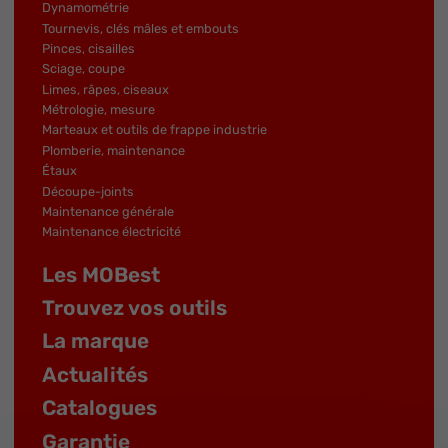
Dynamométrie
Tournevis, clés mâles et embouts
Pinces, cisailles
Sciage, coupe
Limes, râpes, ciseaux
Métrologie, mesure
Marteaux et outils de frappe industrie
Plomberie, maintenance
Étaux
Découpe-joints
Maintenance générale
Maintenance électricité
Les MOBest
Trouvez vos outils
La marque
Actualités
Catalogues
Garantie