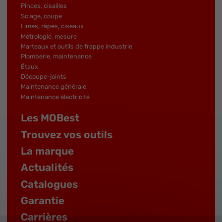
Pinces, cisailles
Sciage, coupe
Limes, râpes, ciseaux
Métrologie, mesure
Marteaux et outils de frappe industrie
Plomberie, maintenance
Étaux
Découpe-joints
Maintenance générale
Maintenance électricité
Les MOBest
Trouvez vos outils
La marque
Actualités
Catalogues
Garantie
Carrières