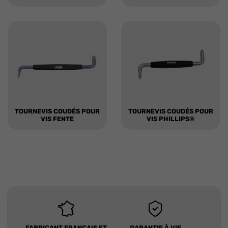
TOURNEVIS COUDÉS POUR
TOURNEVIS COUDÉS POUR
VIS FENTE
VIS PHILLIPS®
FABRICANT FRANÇAIS ET
GARANTIE À VIE