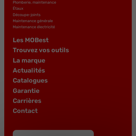
Plomberie, maintenance
Étaux
Découpe-joints
Maintenance générale
Maintenance électricité
Les MOBest
Trouvez vos outils
La marque
Actualités
Catalogues
Garantie
Carrières
Contact