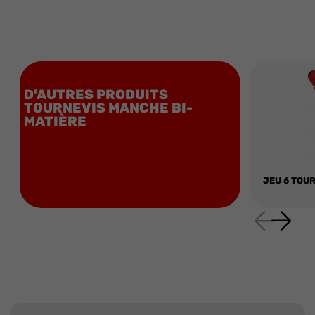
D'AUTRES PRODUITS
TOURNEVIS MANCHE BI-
MATIÈRE
JEU 6 TOUR