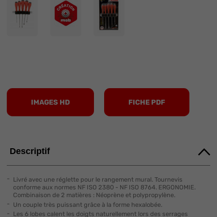
IMAGES HD
FICHE PDF
Descriptif
Livré avec une réglette pour le rangement mural. Tournevis
conforme aux normes NF ISO 2380 - NF ISO 8764. ERGONOMIE.
Combinaison de 2 matières : Néoprène et polypropylène.
Un couple très puissant grâce à la forme hexalobée.
Les 6 lobes calent les doigts naturellement lors des serrages