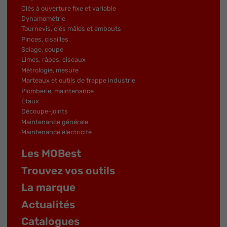
Clés à ouverture fixe et variable
Dynamométrie
Tournevis, clés mâles et embouts
Pinces, cisailles
Sciage, coupe
Limes, râpes, ciseaux
Métrologie, mesure
Marteaux et outils de frappe industrie
Plomberie, maintenance
Étaux
Découpe-joints
Maintenance générale
Maintenance électricité
Les MOBest
Trouvez vos outils
La marque
Actualités
Catalogues