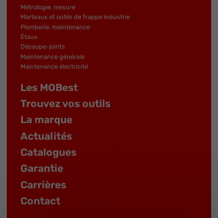
Métrologie, mesure
Marteaux et outils de frappe industrie
Plomberie, maintenance
Étaux
Découpe-joints
Maintenance générale
Maintenance électricité
Les MOBest
Trouvez vos outils
La marque
Actualités
Catalogues
Garantie
Carrières
Contact