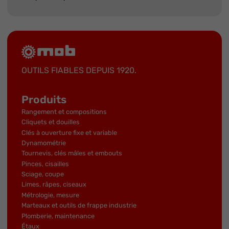
OUTILS FIABLES DEPUIS 1920.
Produits
Rangement et compositions
Cliquets et douilles
Clés à ouverture fixe et variable
Dynamométrie
Tournevis, clés mâles et embouts
Pinces, cisailles
Sciage, coupe
Limes, râpes, ciseaux
Métrologie, mesure
Marteaux et outils de frappe industrie
Plomberie, maintenance
Étaux