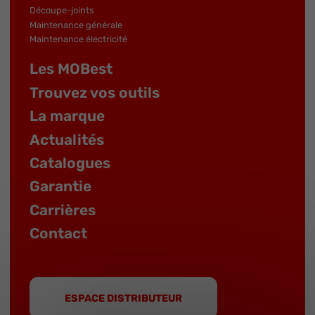
Découpe-joints
Maintenance générale
Maintenance électricité
Les MOBest
Trouvez vos outils
La marque
Actualités
Catalogues
Garantie
Carrières
Contact
ESPACE DISTRIBUTEUR