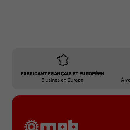
FABRICANT FRANÇAIS ET EUROPÉEN
3 usines en Europe
À vo