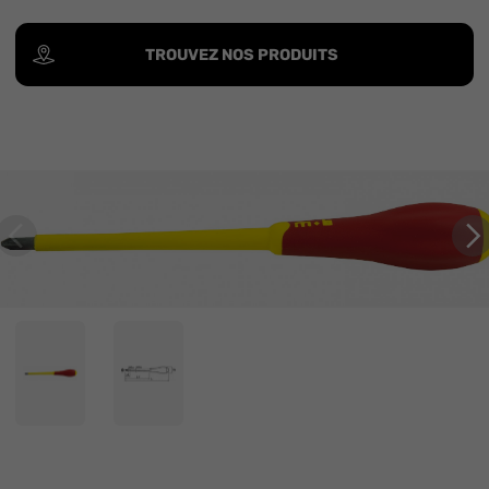
TROUVEZ NOS PRODUITS