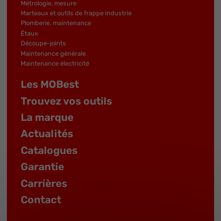
Métrologie, mesure
Marteaux et outils de frappe industrie
Plomberie, maintenance
Étaux
Découpe-joints
Maintenance générale
Maintenance électricité
Les MOBest
Trouvez vos outils
La marque
Actualités
Catalogues
Garantie
Carrières
Contact