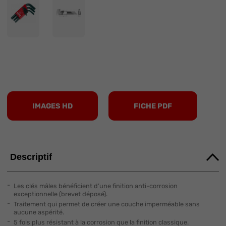
IMAGES HD
FICHE PDF
Descriptif
Les clés mâles bénéficient d’une finition anti-corrosion
exceptionnelle (brevet déposé).
Traitement qui permet de créer une couche imperméable sans
aucune aspérité.
5 fois plus résistant à la corrosion que la finition classique.