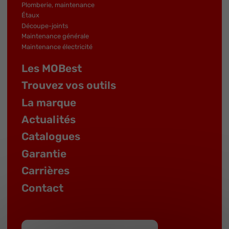
Plomberie, maintenance
Étaux
Découpe-joints
Maintenance générale
Maintenance électricité
Les MOBest
Trouvez vos outils
La marque
Actualités
Catalogues
Garantie
Carrières
Contact