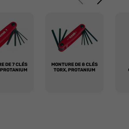
E DE 7 CLÉS
MONTURE DE 8 CLÉS
 PROTANIUM
TORX, PROTANIUM