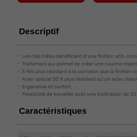
Descriptif
Les clés mâles bénéficient d’une finition anti-cor
Traitement qui permet de créer une couche imper
5 fois plus résistant à la corrosion que la finition c
Acier spécial 20 % plus résistant qu’un acier class
Ergonomie et confort.
Possibilité de travailler avec une inclinaison de 30°
Caractéristiques