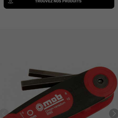
TROUVEZ NOS PRODUITS