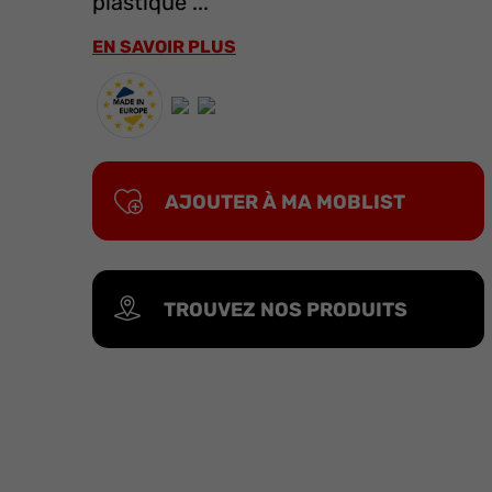
plastique ...
EN SAVOIR PLUS
AJOUTER À MA MOBLIST
TROUVEZ NOS PRODUITS