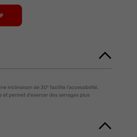
DF
inclinaison de 30° facilite l'accessibilité.
e et permet d'exercer des serrages plus