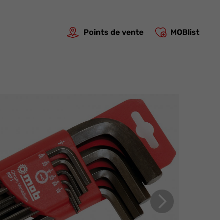
Points de vente
MOBlist