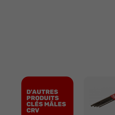
D'AUTRES
PRODUITS
CLÉS MÂLES
CRV