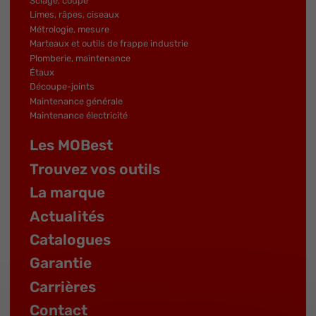
Sciage, coupe
Limes, râpes, ciseaux
Métrologie, mesure
Marteaux et outils de frappe industrie
Plomberie, maintenance
Étaux
Découpe-joints
Maintenance générale
Maintenance électricité
Les MOBest
Trouvez vos outils
La marque
Actualités
Catalogues
Garantie
Carrières
Contact