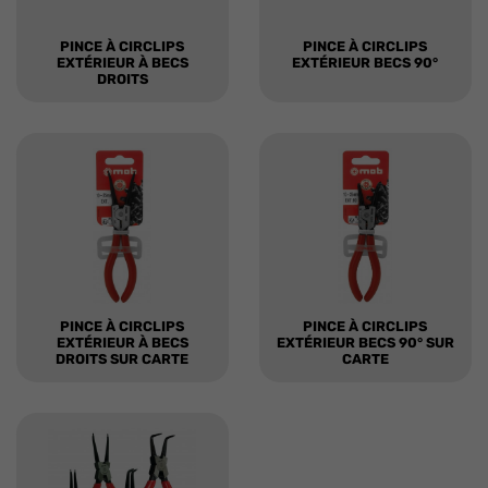
PINCE À CIRCLIPS
PINCE À CIRCLIPS
EXTÉRIEUR À BECS
EXTÉRIEUR BECS 90°
DROITS
PINCE À CIRCLIPS
PINCE À CIRCLIPS
EXTÉRIEUR À BECS
EXTÉRIEUR BECS 90° SUR
DROITS SUR CARTE
CARTE