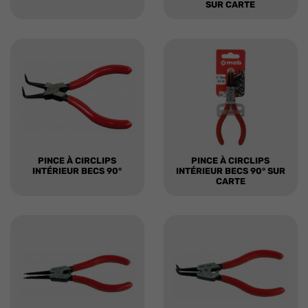
SUR CARTE
PINCE À CIRCLIPS
PINCE À CIRCLIPS
INTÉRIEUR BECS 90°
INTÉRIEUR BECS 90° SUR
CARTE