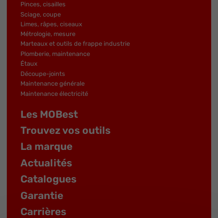
Pinces, cisailles
Sciage, coupe
Limes, râpes, ciseaux
Métrologie, mesure
Marteaux et outils de frappe industrie
Plomberie, maintenance
Étaux
Découpe-joints
Maintenance générale
Maintenance électricité
Les MOBest
Trouvez vos outils
La marque
Actualités
Catalogues
Garantie
Carrières