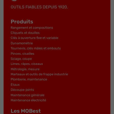
OUTILS FIABLES DEPUIS 1920.
Produits
Rangement et compositions
Cliquets et douilles
Clés à ouverture fixe et variable
Dynamométrie
Tournevis, clés mâles et embouts
Pinces, cisailles
Sciage, coupe
Limes, râpes, ciseaux
Métrologie, mesure
Marteaux et outils de frappe industrie
Plomberie, maintenance
Étaux
Découpe-joints
Maintenance générale
Maintenance électricité
Les MOBest