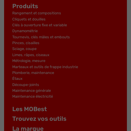
Produits
Rangement et compositions
Cliquets et douilles
Clés à ouverture fixe et variable
Dynamométrie
Tournevis, clés mâles et embouts
Pinces, cisailles
Sciage, coupe
Limes, râpes, ciseaux
Métrologie, mesure
Marteaux et outils de frappe industrie
Plomberie, maintenance
Étaux
Découpe-joints
Maintenance générale
Maintenance électricité
Les MOBest
Trouvez vos outils
La marque