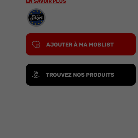
EN SAVOIR PLUS
AJOUTER À MA MOBLIST
TROUVEZ NOS PRODUITS