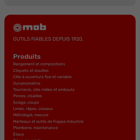
OUTILS FIABLES DEPUIS 1920.
Produits
Rangement et compositions
Cliquets et douilles
Clés à ouverture fixe et variable
Dynamométrie
Tournevis, clés mâles et embouts
Pinces, cisailles
Sciage, coupe
Limes, râpes, ciseaux
Métrologie, mesure
Marteaux et outils de frappe industrie
Plomberie, maintenance
Étaux