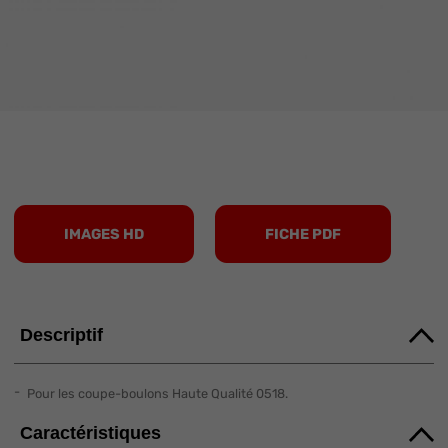
IMAGES HD
FICHE PDF
Descriptif
Pour les coupe-boulons Haute Qualité 0518.
Caractéristiques