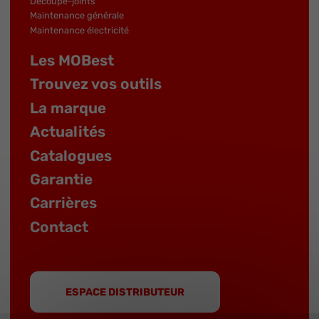
Découpe-joints
Maintenance générale
Maintenance électricité
Les MOBest
Trouvez vos outils
La marque
Actualités
Catalogues
Garantie
Carrières
Contact
ESPACE DISTRIBUTEUR