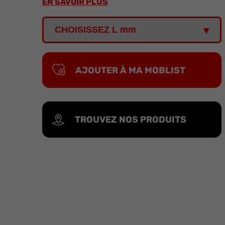
EN SAVOIR PLUS
AJOUTER À MA MOBLIST
TROUVEZ NOS PRODUITS