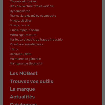
Cliquets et douilles
Clés à ouverture fixe et variable
Dynamométrie
Tournevis, clés mâles et embouts
Pinces, cisailles
Sciage, coupe
Limes, râpes, ciseaux
Métrologie, mesure
Marteaux et outils de frappe industrie
Plomberie, maintenance
Étaux
Découpe-joints
Maintenance générale
Maintenance électricité
Les MOBest
Trouvez vos outils
La marque
Actualités
Catalogues