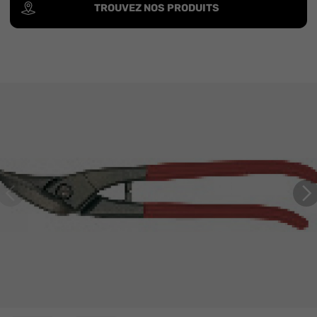
TROUVEZ NOS PRODUITS