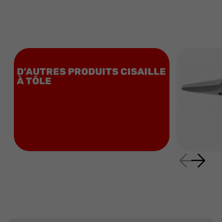
D'AUTRES PRODUITS CISAILLE
À TÔLE