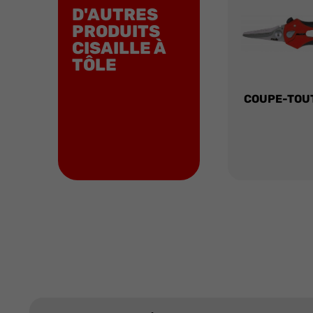
D'AUTRES
PRODUITS
CISAILLE À
TÔLE
COUPE-TOUT