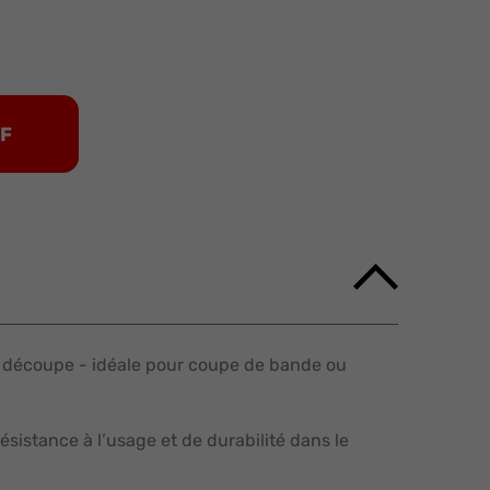
DF
 à découpe - idéale pour coupe de bande ou
sistance à l’usage et de durabilité dans le