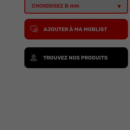
AJOUTER À MA MOBLIST
TROUVEZ NOS PRODUITS