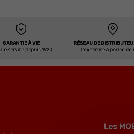
GARANTIE À VIE
RÉSEAU DE DISTRIBUTE
tre service depuis 1920
L’expertise à portée de
Les MO