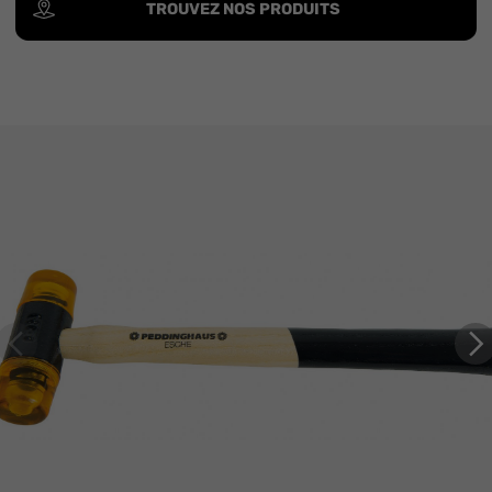
TROUVEZ NOS PRODUITS