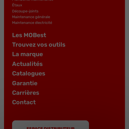
Étaux
Découpe-joints
Maintenance générale
Maintenance électricité
Les MOBest
Trouvez vos outils
La marque
Actualités
Catalogues
Garantie
Carrières
Contact
ESPACE DISTRIBUTEUR