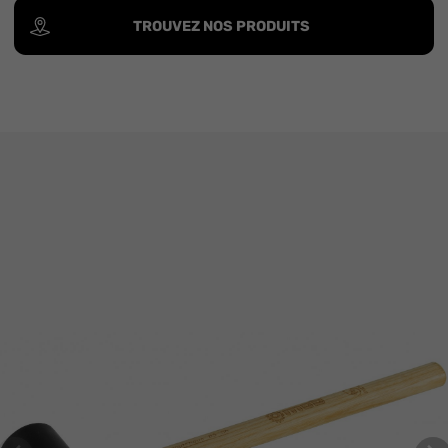
TROUVEZ NOS PRODUITS