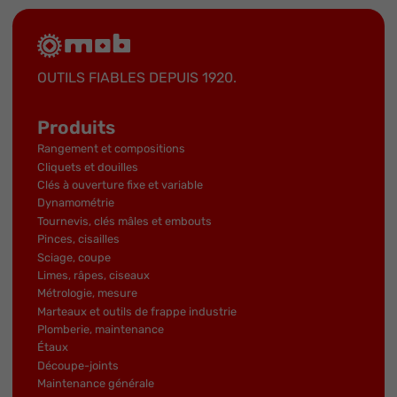
OUTILS FIABLES DEPUIS 1920.
Produits
Rangement et compositions
Cliquets et douilles
Clés à ouverture fixe et variable
Dynamométrie
Tournevis, clés mâles et embouts
Pinces, cisailles
Sciage, coupe
Limes, râpes, ciseaux
Métrologie, mesure
Marteaux et outils de frappe industrie
Plomberie, maintenance
Étaux
Découpe-joints
Maintenance générale