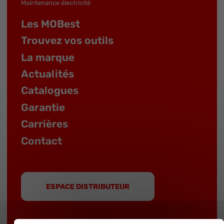
Maintenance électricité
Les MOBest
Trouvez vos outils
La marque
Actualités
Catalogues
Garantie
Carrières
Contact
ESPACE DISTRIBUTEUR