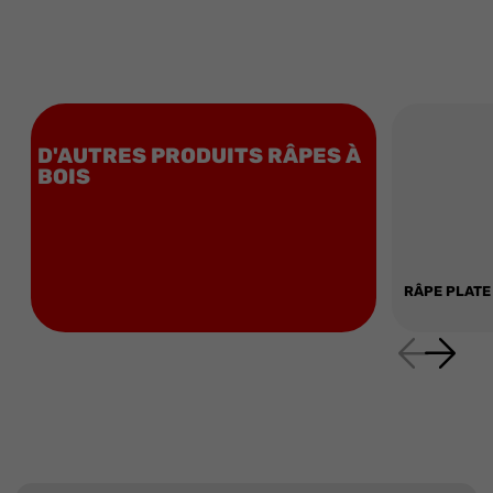
D'AUTRES PRODUITS RÂPES À
BOIS
RÂPE PLATE