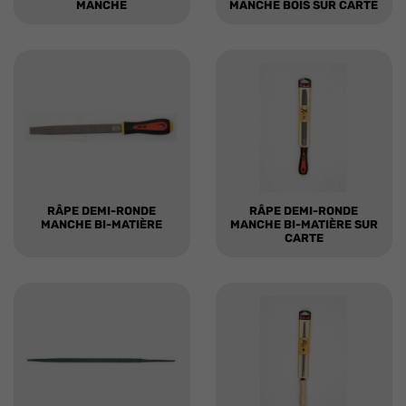
MANCHE
MANCHE BOIS SUR CARTE
RÂPE DEMI-RONDE
RÂPE DEMI-RONDE
MANCHE BI-MATIÈRE
MANCHE BI-MATIÈRE SUR
CARTE