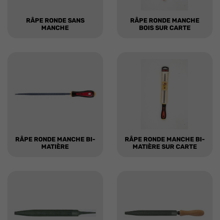
RÂPE RONDE SANS
RÂPE RONDE MANCHE
MANCHE
BOIS SUR CARTE
RÂPE RONDE MANCHE BI-
RÂPE RONDE MANCHE BI-
MATIÈRE
MATIÈRE SUR CARTE