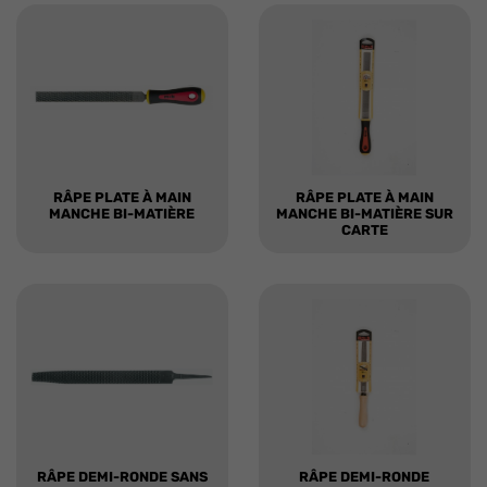
RÂPE PLATE À MAIN
RÂPE PLATE À MAIN
MANCHE BI-MATIÈRE
MANCHE BI-MATIÈRE SUR
CARTE
RÂPE DEMI-RONDE SANS
RÂPE DEMI-RONDE