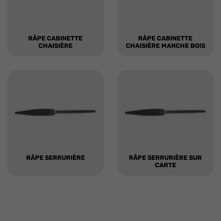
RÂPE CABINETTE
RÂPE CABINETTE
CHAISIÈRE
CHAISIÈRE MANCHE BOIS
RÂPE SERRURIÈRE
RÂPE SERRURIÈRE SUR
CARTE