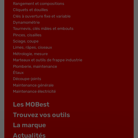
Rangement et compositions
Cliquets et douilles
Clés à ouverture fixe et variable
Dynamométrie
Tournevis, clés mâles et embouts
Pinces, cisailles
Sciage, coupe
Limes, râpes, ciseaux
Métrologie, mesure
Marteaux et outils de frappe industrie
Plomberie, maintenance
Étaux
Découpe-joints
Maintenance générale
Maintenance électricité
Les MOBest
Trouvez vos outils
La marque
Actualités