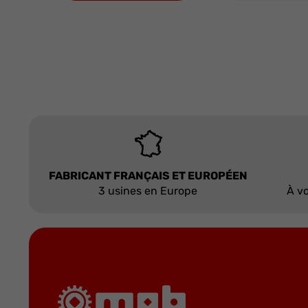
FABRICANT FRANÇAIS ET EUROPÉEN
3 usines en Europe
À vo