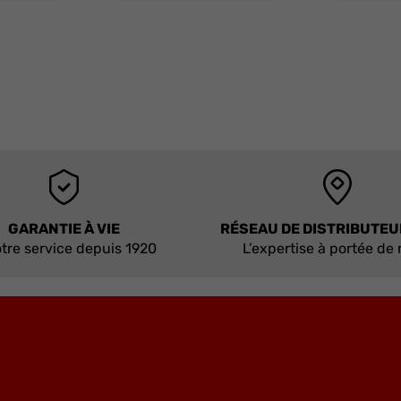
GARANTIE À VIE
RÉSEAU DE DISTRIBUTE
tre service depuis 1920
L’expertise à portée de