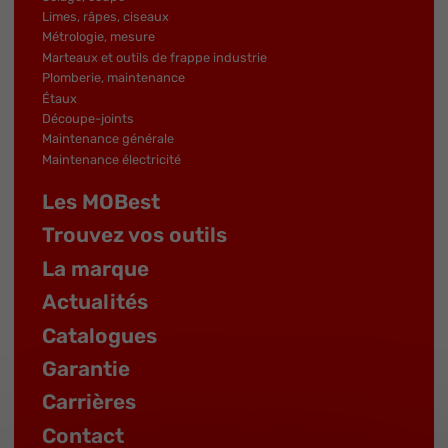
Limes, râpes, ciseaux
Métrologie, mesure
Marteaux et outils de frappe industrie
Plomberie, maintenance
Étaux
Découpe-joints
Maintenance générale
Maintenance électricité
Les MOBest
Trouvez vos outils
La marque
Actualités
Catalogues
Garantie
Carrières
Contact