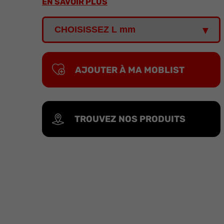
EN SAVOIR PLUS
AJOUTER À MA MOBLIST
TROUVEZ NOS PRODUITS