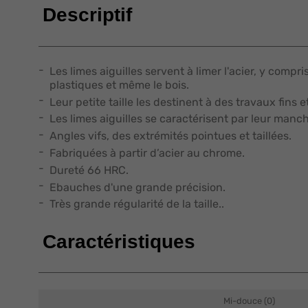
Descriptif
Les limes aiguilles servent à limer l'acier, y compris
plastiques et même le bois.
Leur petite taille les destinent à des travaux fins e
Les limes aiguilles se caractérisent par leur manc
Angles vifs, des extrémités pointues et taillées.
Fabriquées à partir d’acier au chrome.
Dureté 66 HRC.
Ebauches d'une grande précision.
Très grande régularité de la taille..
Caractéristiques
Mi-douce (0)