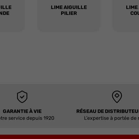
UILLE
LIME AIGUILLE
LIME
NDE
PILIER
CO
GARANTIE À VIE
RÉSEAU DE DISTRIBUTE
tre service depuis 1920
L’expertise à portée de