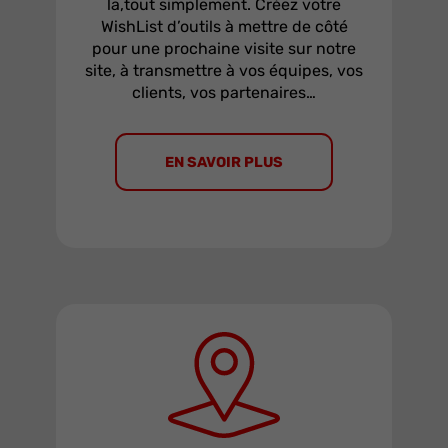
la,tout simplement. Créez votre
WishList d’outils à mettre de côté
pour une prochaine visite sur notre
site, à transmettre à vos équipes, vos
clients, vos partenaires…
EN SAVOIR PLUS