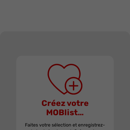
Créez votre
MOBlist…
Faites votre sélection et enregistrez-