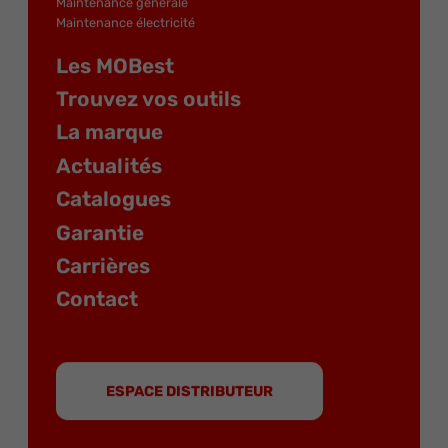
Maintenance générale
Maintenance électricité
Les MOBest
Trouvez vos outils
La marque
Actualités
Catalogues
Garantie
Carrières
Contact
ESPACE DISTRIBUTEUR